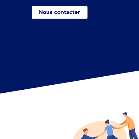
Nous contacter