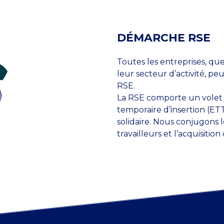
DÉMARCHE RSE
Toutes les entreprises, quel
leur secteur d’activité, 
RSE.
La RSE comporte un volet so
temporaire d’insertion (ETT
solidaire. Nous conjugons 
travailleurs et l’acquisiti