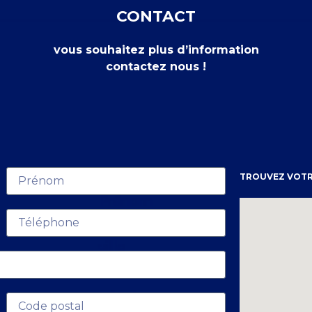
CONTACT
vous souhaitez plus d’information
contactez nous !
TROUVEZ VOTR