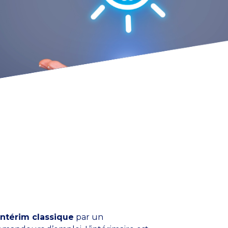
’intérim classique
par un