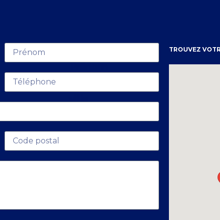
TROUVEZ VOTR