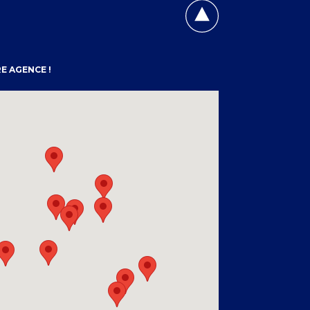
E AGENCE !