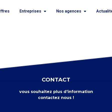
ffres
Entreprises
Nos agences
Actualit
CONTACT
vous souhaitez plus d’information
contactez nous !