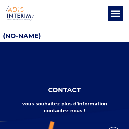
(NO-NAME)
CONTACT
vous souhaitez plus d’information
contactez nous !