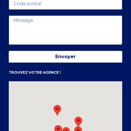
Envoyer
TROUVEZ VOTRE AGENCE !