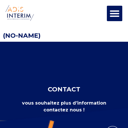
(NO-NAME)
CONTACT
vous souhaitez plus d’information
contactez nous !