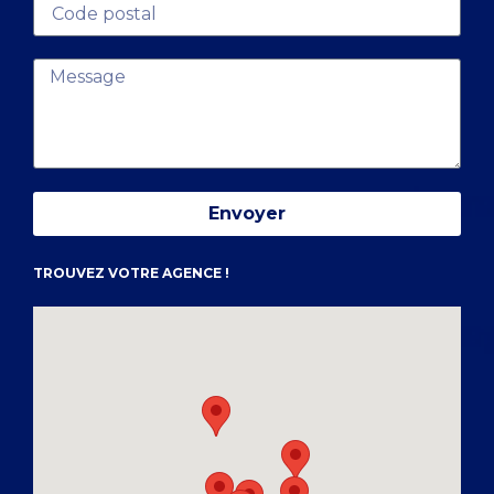
Envoyer
TROUVEZ VOTRE AGENCE !