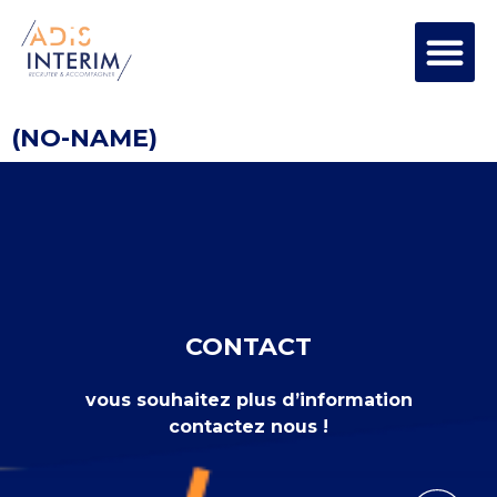
(NO-NAME)
CONTACT
vous souhaitez plus d’information
contactez nous !