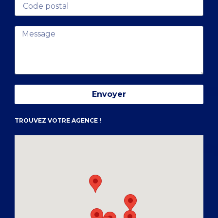
Envoyer
TROUVEZ VOTRE AGENCE !