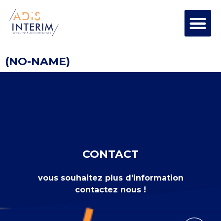
(NO-NAME)
CONTACT
vous souhaitez plus d’information
contactez nous !