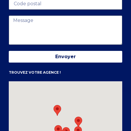
Envoyer
TROUVEZ VOTRE AGENCE !