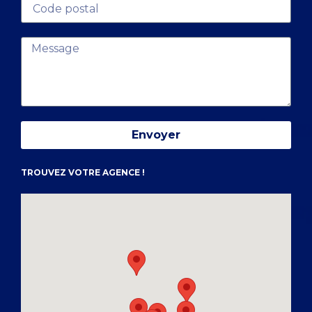
Envoyer
TROUVEZ VOTRE AGENCE !