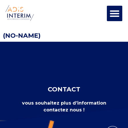
(NO-NAME)
CONTACT
vous souhaitez plus d’information
contactez nous !