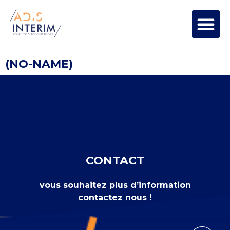
(NO-NAME)
CONTACT
vous souhaitez plus d’information
contactez nous !