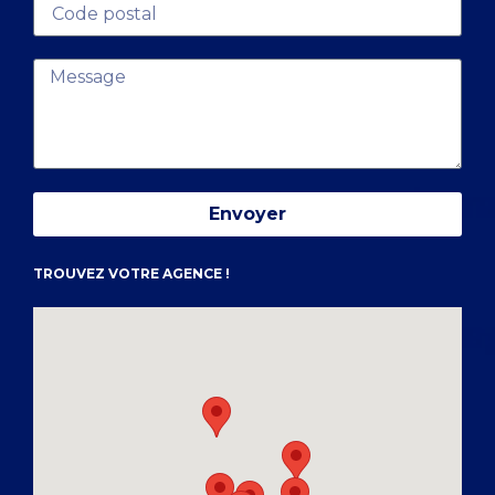
Envoyer
TROUVEZ VOTRE AGENCE !