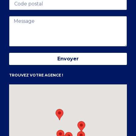
Envoyer
TROUVEZ VOTRE AGENCE !