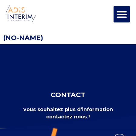
(NO-NAME)
CONTACT
vous souhaitez plus d’information
contactez nous !