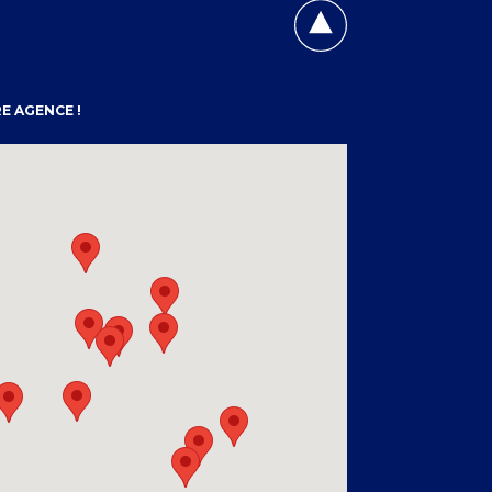
E AGENCE !