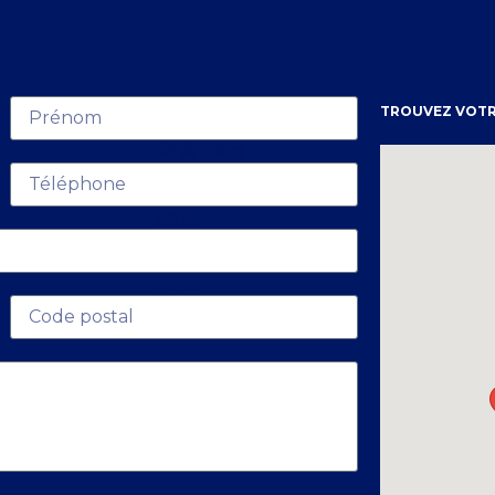
TROUVEZ VOTR