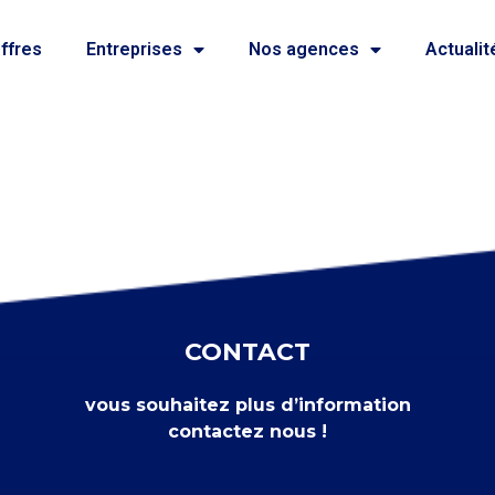
ffres
Entreprises
Nos agences
Actualit
CONTACT
vous souhaitez plus d’information
contactez nous !