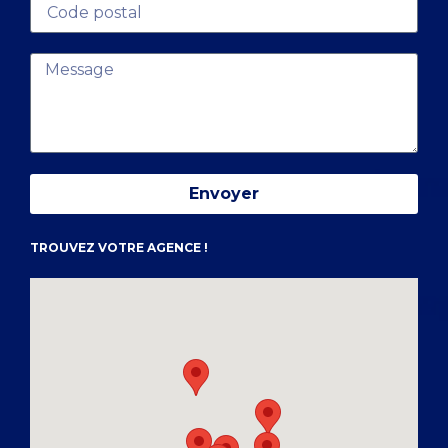
Envoyer
TROUVEZ VOTRE AGENCE !