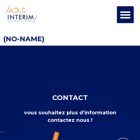
(NO-NAME)
CONTACT
vous souhaitez plus d’information
contactez nous !