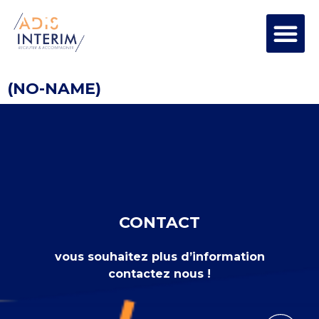
(NO-NAME)
CONTACT
vous souhaitez plus d’information
contactez nous !