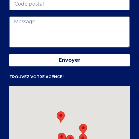
Envoyer
TROUVEZ VOTRE AGENCE !