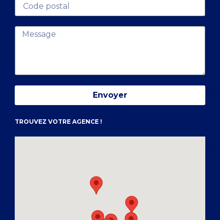
Envoyer
TROUVEZ VOTRE AGENCE !