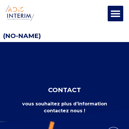
(NO-NAME)
CONTACT
vous souhaitez plus d’information
contactez nous !