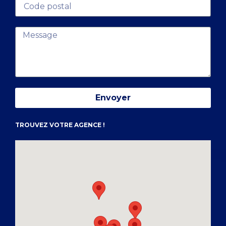
Envoyer
TROUVEZ VOTRE AGENCE !