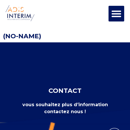
(NO-NAME)
CONTACT
vous souhaitez plus d’information
contactez nous !