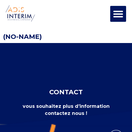
(NO-NAME)
CONTACT
vous souhaitez plus d’information
contactez nous !