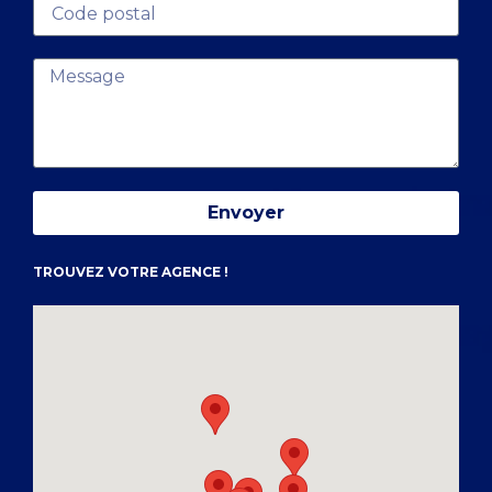
Envoyer
TROUVEZ VOTRE AGENCE !