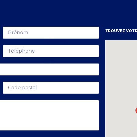
TROUVEZ VOTR