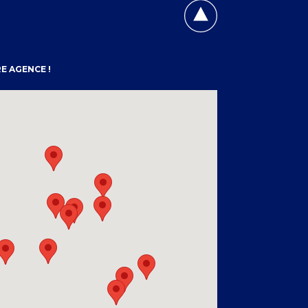
E AGENCE !