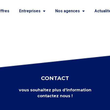
ffres
Entreprises
Nos agences
Actualit
CONTACT
vous souhaitez plus d’information
contactez nous !