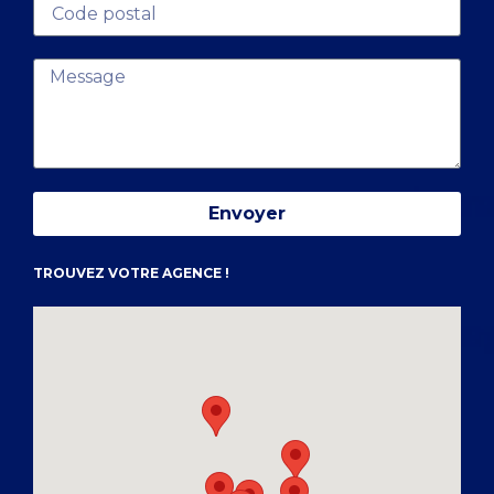
Envoyer
TROUVEZ VOTRE AGENCE !