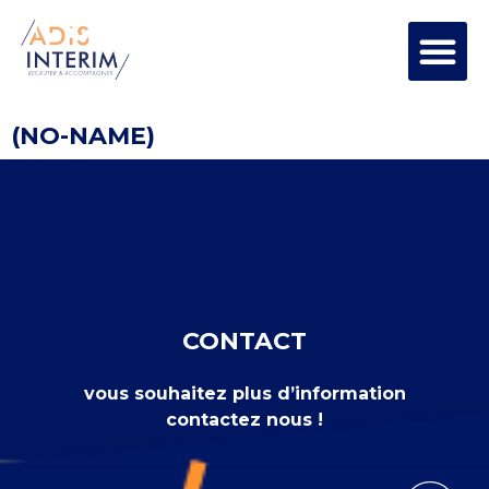
(NO-NAME)
CONTACT
vous souhaitez plus d’information
contactez nous !