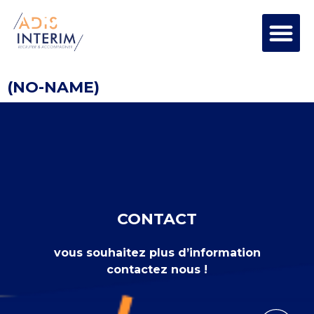
(NO-NAME)
CONTACT
vous souhaitez plus d’information
contactez nous !