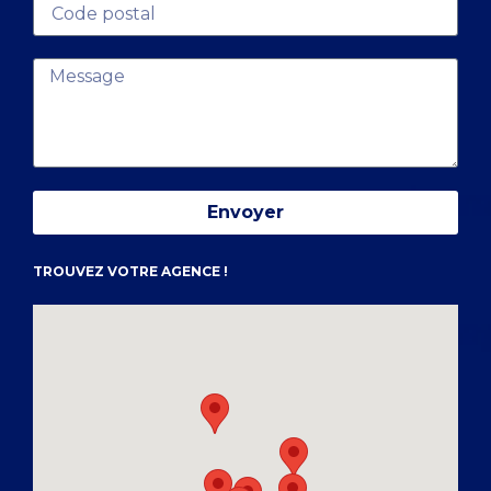
Envoyer
TROUVEZ VOTRE AGENCE !