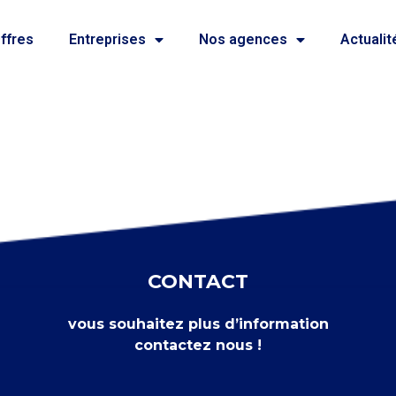
ffres
Entreprises
Nos agences
Actualit
CONTACT
vous souhaitez plus d’information
contactez nous !