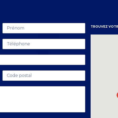
TROUVEZ VOTR