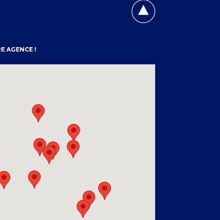
E AGENCE !