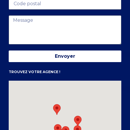
Envoyer
TROUVEZ VOTRE AGENCE !