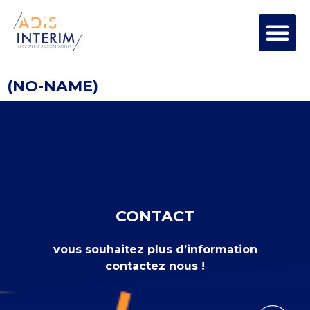
(NO-NAME)
CONTACT
vous souhaitez plus d’information
contactez nous !