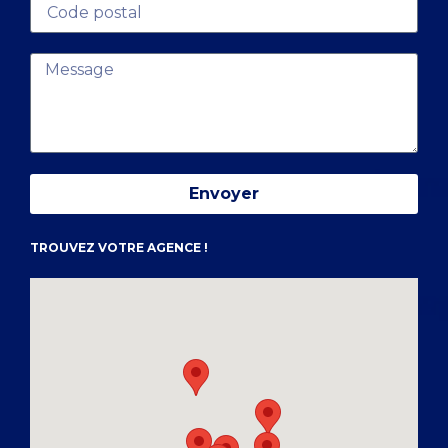
Envoyer
TROUVEZ VOTRE AGENCE !