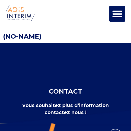
(NO-NAME)
CONTACT
vous souhaitez plus d’information
contactez nous !